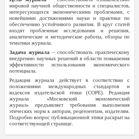
мировой научной общественности и специалистов,
интересующихся экономическими проблемами, с
новейшими достижениями науки и практики по
обеспечению устойчивого развития. В круг статей
входят проблемные исследования и решения,
аналитические и методические работы, обзоры по
тематики журнала.
Задача журнала
– способствовать практическому
внедрению научных решений в области повышения
эффективности использования экономического
потенциала.
Редакция журнала действует в соответствии с
положениями международных стандартов и
кодексов издательской этики (COPE). Редакция
журнала
Московский экономический
«
журнал
предъявляет требования выполнения
»
этических норм к авторам, рецензентам, издателям.
Подробно вопрос публикационной этики раскрыт на
соответствующей странице.