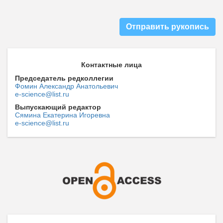
Отправить рукопись
Контактные лица
Председатель редколлегии
Фомин Александр Анатольевич
e-science@list.ru
Выпускающий редактор
Сямина Екатерина Игоревна
e-science@list.ru