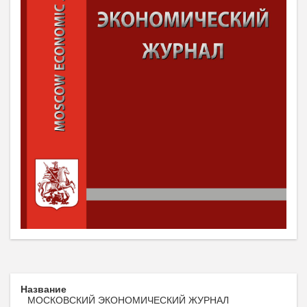
Название
МОСКОВСКИЙ ЭКОНОМИЧЕСКИЙ ЖУРНАЛ