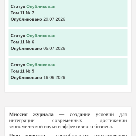
Статус
Опубликован
Том 11
№ 7
Опубликовано
29.07.2026
Статус
Опубликован
Том 11
№ 6
Опубликовано
05.07.2026
Статус
Опубликован
Том 11
№ 5
Опубликовано
16.06.2026
Миссия журнала
— создание условий для
интеграции современных достижений
экономической науки и эффективного бизнеса.
Цель журнала
– способствовать ознакомлению