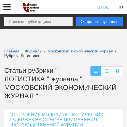
ВХОД
RU
Отправить рукопись
Главная
Журналы
Московский экономический журнал
/
/
/
Рубрика Логистика
Статьи рубрики "
ЛОГИСТИКА " журнала "
МОСКОВСКИЙ ЭКОНОМИЧЕСКИЙ
ЖУРНАЛ "
ПОСТРОЕНИЕ МОДЕЛИ ЛОГИСТИЧЕСКИХ
ИЗДЕРЖЕК НА ОСНОВЕ ПРИМЕНЕНИЯ
ПРОИЗВОДСТВЕННОЙ ФУНКЦИИ