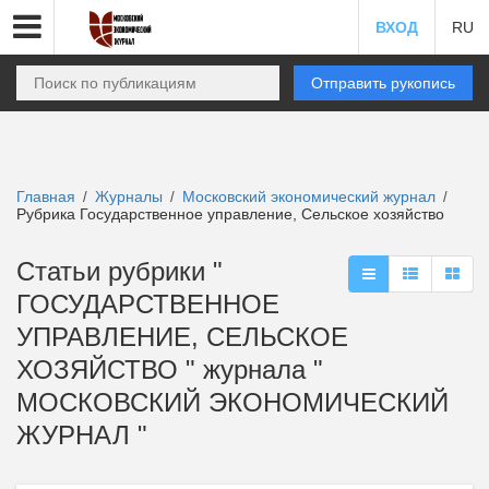
ВХОД
RU
Отправить рукопись
Главная
Журналы
Московский экономический журнал
/
/
/
Рубрика Государственное управление, Сельское хозяйство
Статьи рубрики "
ГОСУДАРСТВЕННОЕ
УПРАВЛЕНИЕ, СЕЛЬСКОЕ
ХОЗЯЙСТВО " журнала "
МОСКОВСКИЙ ЭКОНОМИЧЕСКИЙ
ЖУРНАЛ "