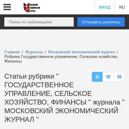
ВХОД
RU
Отправить рукопись
Главная
Журналы
Московский экономический журнал
/
/
/
Рубрика Государственное управление, Сельское хозяйство,
Финансы
Статьи рубрики "
ГОСУДАРСТВЕННОЕ
УПРАВЛЕНИЕ, СЕЛЬСКОЕ
ХОЗЯЙСТВО, ФИНАНСЫ " журнала "
МОСКОВСКИЙ ЭКОНОМИЧЕСКИЙ
ЖУРНАЛ "