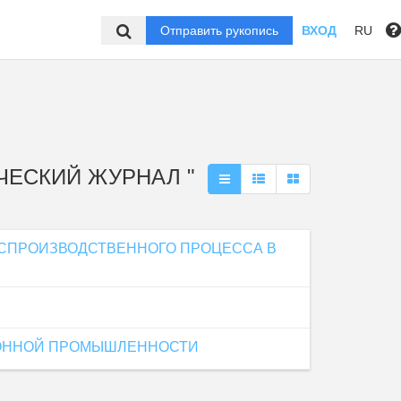
Отправить рукопись
ВХОД
RU
ИЧЕСКИЙ ЖУРНАЛ "
СПРОИЗВОДСТВЕННОГО ПРОЦЕССА В
РОННОЙ ПРОМЫШЛЕННОСТИ