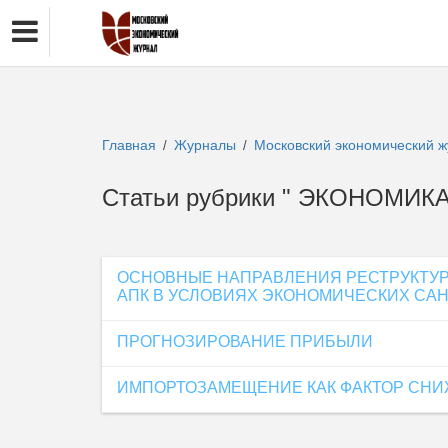
Главная
Журналы
Московский экономический 
/
/
Статьи рубрики " ЭКОНОМИ
ОСНОВНЫЕ НАПРАВЛЕНИЯ РЕСТРУКТУ
АПК В УСЛОВИЯХ ЭКОНОМИЧЕСКИХ СА
ПРОГНОЗИРОВАНИЕ ПРИБЫЛИ
ИМПОРТОЗАМЕЩЕНИЕ КАК ФАКТОР СН