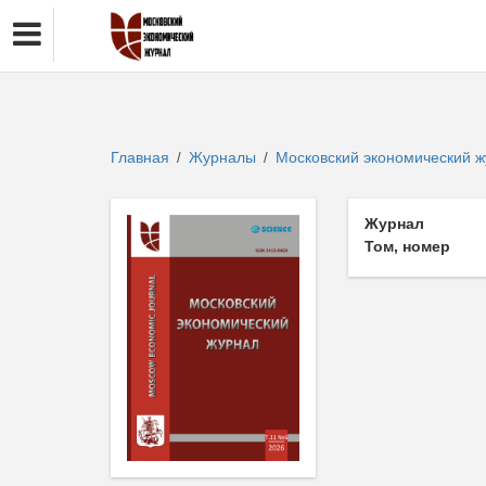
Главная
Журналы
Московский экономический 
/
/
Журнал
Том, номер