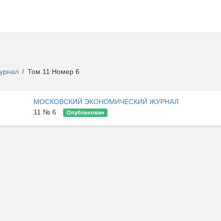
журнал
Том 11 Номер 6
/
МОСКОВСКИЙ ЭКОНОМИЧЕСКИЙ ЖУРНАЛ
11 № 6
Опубликован