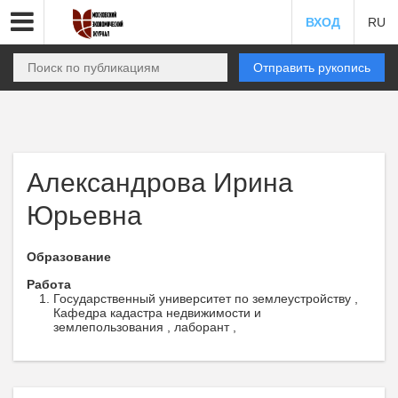
ВХОД
RU
Отправить рукопись
Александрова Ирина
Юрьевна
Образование
Работа
Государственный университет по землеустройству ,
Кафедра кадастра недвижимости и
землепользования , лаборант ,