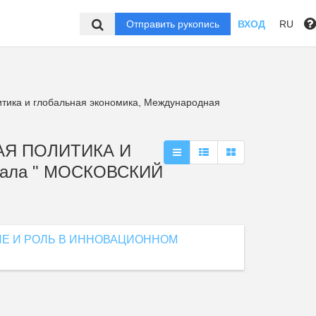
Отправить рукопись
ВХОД
RU
тика и глобальная экономика, Международная
АЯ ПОЛИТИКА И
ала " МОСКОВСКИЙ
ИЕ И РОЛЬ В ИННОВАЦИОННОМ