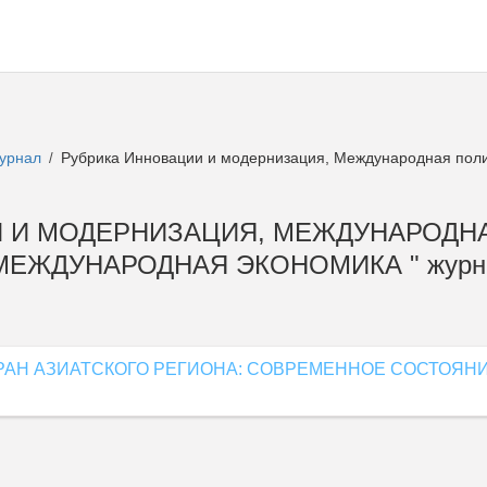
журнал
Рубрика Инновации и модернизация, Международная поли
/
ЦИИ И МОДЕРНИЗАЦИЯ, МЕЖДУНАРОДН
МЕЖДУНАРОДНАЯ ЭКОНОМИКА " журн
"
РАН АЗИАТСКОГО РЕГИОНА: СОВРЕМЕННОЕ СОСТОЯН