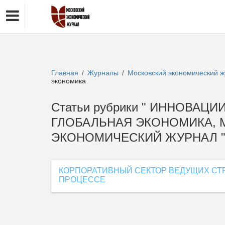
Главная
Журналы
Московский экономический 
/
/
экономика
Статьи рубрики " ИННОВА
ГЛОБАЛЬНАЯ ЭКОНОМИКА, 
ЭКОНОМИЧЕСКИЙ ЖУРНАЛ 
КОРПОРАТИВНЫЙ СЕКТОР ВЕДУЩИХ СТ
ПРОЦЕССЕ