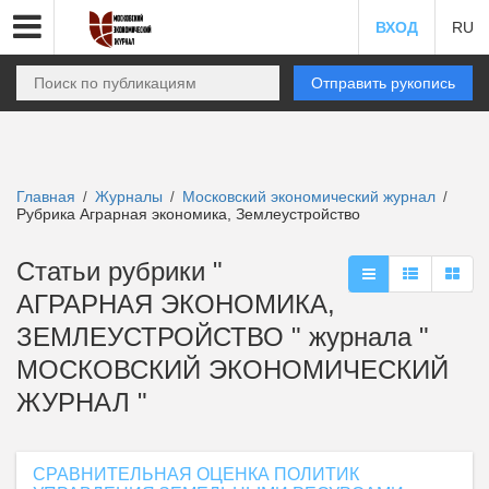
ВХОД
RU
Отправить рукопись
Главная
Журналы
Московский экономический журнал
/
/
/
Рубрика Аграрная экономика, Землеустройство
Статьи рубрики "
АГРАРНАЯ ЭКОНОМИКА,
ЗЕМЛЕУСТРОЙСТВО " журнала "
МОСКОВСКИЙ ЭКОНОМИЧЕСКИЙ
ЖУРНАЛ "
СРАВНИТЕЛЬНАЯ ОЦЕНКА ПОЛИТИК