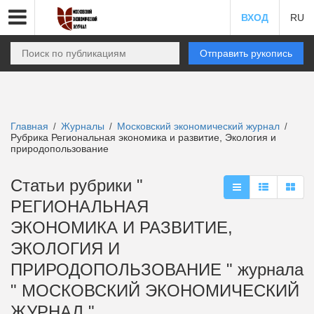
ВХОД
RU
Отправить рукопись
Главная
Журналы
Московский экономический журнал
/
/
/
Рубрика Региональная экономика и развитие, Экология и
природопользование
Статьи рубрики "
РЕГИОНАЛЬНАЯ
ЭКОНОМИКА И РАЗВИТИЕ,
ЭКОЛОГИЯ И
ПРИРОДОПОЛЬЗОВАНИЕ " журнала
" МОСКОВСКИЙ ЭКОНОМИЧЕСКИЙ
ЖУРНАЛ "