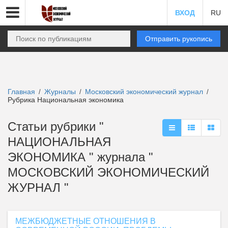
ВХОД
RU
Отправить рукопись
Главная
Журналы
Московский экономический журнал
/
/
/
Рубрика Национальная экономика
Статьи рубрики "
НАЦИОНАЛЬНАЯ
ЭКОНОМИКА " журнала "
МОСКОВСКИЙ ЭКОНОМИЧЕСКИЙ
ЖУРНАЛ "
МЕЖБЮДЖЕТНЫЕ ОТНОШЕНИЯ В