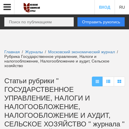
ВХОД
RU
Отправить рукопись
Главная
Журналы
Московский экономический журнал
/
/
/
Рубрика Государственное управление, Налоги и
налогообложение, Налогообложение и аудит, Сельское
хозяйство
Статьи рубрики "
ГОСУДАРСТВЕННОЕ
УПРАВЛЕНИЕ, НАЛОГИ И
НАЛОГООБЛОЖЕНИЕ,
НАЛОГООБЛОЖЕНИЕ И АУДИТ,
СЕЛЬСКОЕ ХОЗЯЙСТВО " журнала "