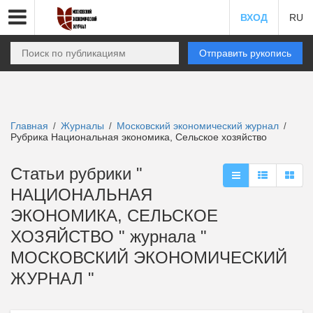
ВХОД
RU
Отправить рукопись
Главная
Журналы
Московский экономический журнал
/
/
/
Рубрика Национальная экономика, Сельское хозяйство
Статьи рубрики "
НАЦИОНАЛЬНАЯ
ЭКОНОМИКА, СЕЛЬСКОЕ
ХОЗЯЙСТВО " журнала "
МОСКОВСКИЙ ЭКОНОМИЧЕСКИЙ
ЖУРНАЛ "