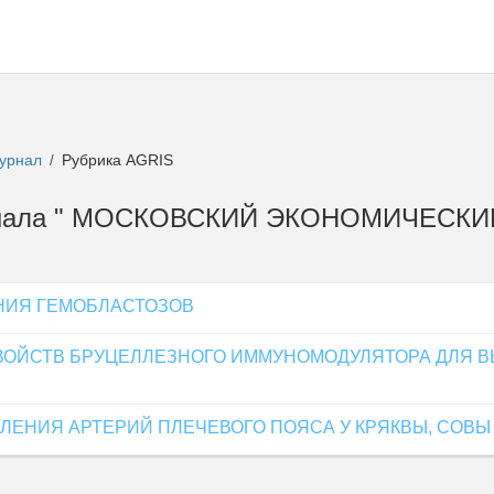
журнал
Рубрика AGRIS
/
журнала " МОСКОВСКИЙ ЭКОНОМИЧЕСК
НИЯ ГЕМОБЛАСТОЗОВ
ОЙСТВ БРУЦЕЛЛЕЗНОГО ИММУНОМОДУЛЯТОРА ДЛЯ В
ЕНИЯ АРТЕРИЙ ПЛЕЧЕВОГО ПОЯСА У КРЯКВЫ, СОВЫ