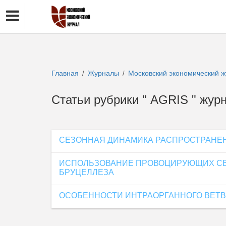
Главная
Журналы
Московский экономический 
/
/
Статьи рубрики " AGRIS " 
СЕЗОННАЯ ДИНАМИКА РАСПРОСТРАНЕ
ИСПОЛЬЗОВАНИЕ ПРОВОЦИРУЮЩИХ СВ
БРУЦЕЛЛЕЗА
ОСОБЕННОСТИ ИНТРАОРГАННОГО ВЕТВЛ