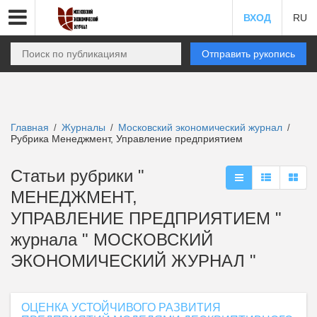
ВХОД
RU
Отправить рукопись
Главная
Журналы
Московский экономический журнал
/
/
/
Рубрика Менеджмент, Управление предприятием
Статьи рубрики "
МЕНЕДЖМЕНТ,
УПРАВЛЕНИЕ ПРЕДПРИЯТИЕМ "
журнала " МОСКОВСКИЙ
ЭКОНОМИЧЕСКИЙ ЖУРНАЛ "
ОЦЕНКА УСТОЙЧИВОГО РАЗВИТИЯ