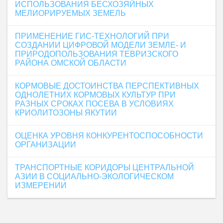
ИСПОЛЬЗОВАНИЯ БЕСХОЗЯЙНЫХ
МЕЛИОРИРУЕМЫХ ЗЕМЕЛЬ
ПРИМЕНЕНИЕ ГИС-ТЕХНОЛОГИЙ ПРИ
СОЗДАНИИ ЦИФРОВОЙ МОДЕЛИ ЗЕМЛЕ- И
ПРИРОДОПОЛЬЗОВАНИЯ ТЕВРИЗСКОГО
РАЙОНА ОМСКОЙ ОБЛАСТИ
КОРМОВЫЕ ДОСТОИНСТВА ПЕРСПЕКТИВНЫХ
ОДНОЛЕТНИХ КОРМОВЫХ КУЛЬТУР ПРИ
РАЗНЫХ СРОКАХ ПОСЕВА В УСЛОВИЯХ
КРИОЛИТОЗОНЫ ЯКУТИИ
ОЦЕНКА УРОВНЯ КОНКУРЕНТОСПОСОБНОСТИ
ОРГАНИЗАЦИИ
ТРАНСПОРТНЫЕ КОРИДОРЫ ЦЕНТРАЛЬНОЙ
АЗИИ В СОЦИАЛЬНО-ЭКОЛОГИЧЕСКОМ
ИЗМЕРЕНИИ