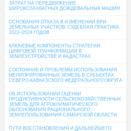
ЗАТРАТ НА ПЕРЕДВИЖЕНИЕ
ШИРОКОЗАХВАТНЫХ ДОЖДЕВАЛЬНЫХ МАШИН
ОСНОВАНИЯ ОТКАЗА В ИЗМЕНЕНИИ ВРИ
ЗЕМЕЛЬНЫХ УЧАСТКОВ: СУДЕБНАЯ ПРАКТИКА
2022–2024 ГОДОВ
КЛЮЧЕВЫЕ КОМПОНЕНТЫ СТРАТЕГИИ
ЦИФРОВОЙ ТРАНФОРМАЦИИ В
ЗЕМЛЕУСТРОЙСТВЕ И КАДАСТРАХ
СОСТОЯНИЕ И ПРОБЛЕМЫ ИСПОЛЬЗОВАНИЯ
МЕЛИОРИРОВАННЫХ ЗЕМЕЛЬ В СУБЪЕКТАХ
СЕВЕРО-КАВКАЗСКОГО ФЕДЕРАЛЬНОГО ОКРУГА
ОБ ИСПОЛЬЗОВАНИИ ОЦЕНКИ
ПРОДУКТИВНОСТИ СЕЛЬСКОХОЗЯЙСТВЕННЫХ
ЗЕМЕЛЬ ДЛЯ АГРОКЛИМАТИЧЕСКОГО
ОБОСНОВАНИЯ РАЦИОНАЛЬНОГО
ЗЕМЛЕПОЛЬЗОВАНИЯ САМАРСКОЙ ОБЛАСТИ
ПУТИ ВОССТАНОВЛЕНИЯ И ДАЛЬНЕЙШЕГО