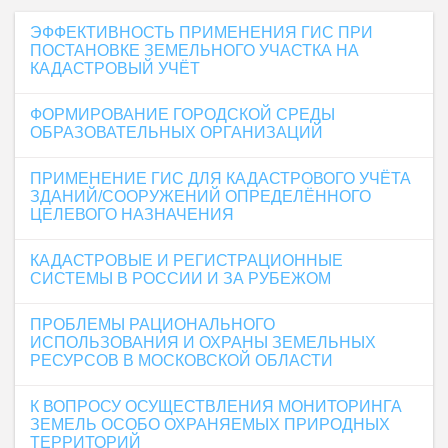
ЭФФЕКТИВНОСТЬ ПРИМЕНЕНИЯ ГИС ПРИ
ПОСТАНОВКЕ ЗЕМЕЛЬНОГО УЧАСТКА НА
КАДАСТРОВЫЙ УЧЁТ
ФОРМИРОВАНИЕ ГОРОДСКОЙ СРЕДЫ
ОБРАЗОВАТЕЛЬНЫХ ОРГАНИЗАЦИЙ
ПРИМЕНЕНИЕ ГИС ДЛЯ КАДАСТРОВОГО УЧЁТА
ЗДАНИЙ/СООРУЖЕНИЙ ОПРЕДЕЛЁННОГО
ЦЕЛЕВОГО НАЗНАЧЕНИЯ
КАДАСТРОВЫЕ И РЕГИСТРАЦИОННЫЕ
СИСТЕМЫ В РОССИИ И ЗА РУБЕЖОМ
ПРОБЛЕМЫ РАЦИОНАЛЬНОГО
ИСПОЛЬЗОВАНИЯ И ОХРАНЫ ЗЕМЕЛЬНЫХ
РЕСУРСОВ В МОСКОВСКОЙ ОБЛАСТИ
К ВОПРОСУ ОСУЩЕСТВЛЕНИЯ МОНИТОРИНГА
ЗЕМЕЛЬ ОСОБО ОХРАНЯЕМЫХ ПРИРОДНЫХ
ТЕРРИТОРИЙ