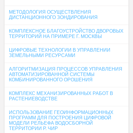
МЕТОДОЛОГИЯ ОСУЩЕСТВЛЕНИЯ
ДИСТАНЦИОННОГО ЗОНДИРОВАНИЯ
КОМПЛЕКСНОЕ БЛАГОУСТРОЙСТВО ДВОРОВЫХ
ТЕРРИТОРИЙ НА ПРИМЕРЕ Г. МОСКВЫ
ЦИФРОВЫЕ ТЕХНОЛОГИИ В УПРАВЛЕНИИ
ЗЕМЕЛЬНЫМИ РЕСУРСАМИ
АЛГОРИТМИЗАЦИЯ ПРОЦЕССОВ УПРАВЛЕНИЯ
АВТОМАТИЗИРОВАННОЙ СИСТЕМЫ
КОМБИНИРОВАННОГО ОРОШЕНИЯ
КОМПЛЕКС МЕХАНИЗИРОВАННЫХ РАБОТ В
РАСТЕНИЕВОДСТВЕ
ИСПОЛЬЗОВАНИЕ ГЕОИНФОРМАЦИОННЫХ
ПРОГРАММ ДЛЯ ПОСТРОЕНИЯ ЦИФРОВОЙ
МОДЕЛИ РЕЛЬЕФА ВОДОСБОРНОЙ
ТЕРРИТОРИИ Р. ЧИР