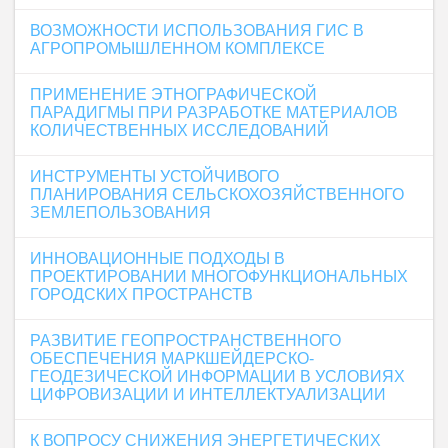
ВОЗМОЖНОСТИ ИСПОЛЬЗОВАНИЯ ГИС В
АГРОПРОМЫШЛЕННОМ КОМПЛЕКСЕ
ПРИМЕНЕНИЕ ЭТНОГРАФИЧЕСКОЙ
ПАРАДИГМЫ ПРИ РАЗРАБОТКЕ МАТЕРИАЛОВ
КОЛИЧЕСТВЕННЫХ ИССЛЕДОВАНИЙ
ИНСТРУМЕНТЫ УСТОЙЧИВОГО
ПЛАНИРОВАНИЯ СЕЛЬСКОХОЗЯЙСТВЕННОГО
ЗЕМЛЕПОЛЬЗОВАНИЯ
ИННОВАЦИОННЫЕ ПОДХОДЫ В
ПРОЕКТИРОВАНИИ МНОГОФУНКЦИОНАЛЬНЫХ
ГОРОДСКИХ ПРОСТРАНСТВ
РАЗВИТИЕ ГЕОПРОСТРАНСТВЕННОГО
ОБЕСПЕЧЕНИЯ МАРКШЕЙДЕРСКО-
ГЕОДЕЗИЧЕСКОЙ ИНФОРМАЦИИ В УСЛОВИЯХ
ЦИФРОВИЗАЦИИ И ИНТЕЛЛЕКТУАЛИЗАЦИИ
К ВОПРОСУ СНИЖЕНИЯ ЭНЕРГЕТИЧЕСКИХ