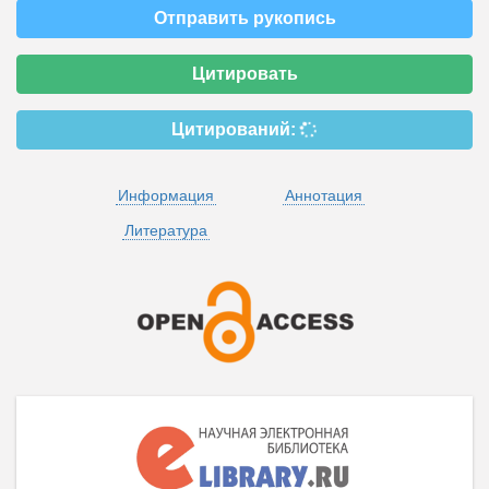
Отправить рукопись
Цитировать
Цитирований:
Информация
Аннотация
Литература