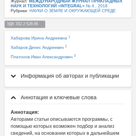
Журнал:
МЕЖДУНАРОДНЫЙ ЖУРНАЛ ПРИКЛАДНЫХ
НАУК И ТЕХНОЛОГИЙ «INTEGRAL»
№ 4 , 2018
Рубрики:
НАУКИ О ЗЕМЛЕ И ОКРУЖАЮЩЕЙ СРЕДЕ
УДК 332.2:528.85    
1
Хабарова Ирина Андреевна
2
Хабаров Денис Андреевич
3
Платонов Иван Александрович
Информация об авторах и публикации
Аннотация и ключевые слова
Аннотация:
Авторами статьи описываются программы, с
помощью которых возможен подбор и анализ
сведений, на основании которых в дальнейшем