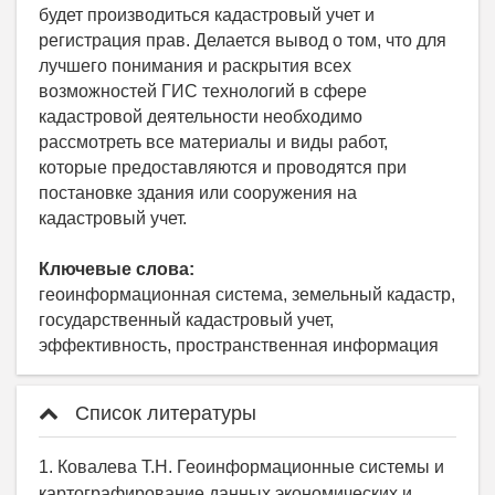
будет производиться кадастровый учет и
регистрация прав. Делается вывод о том, что для
лучшего понимания и раскрытия всех
возможностей ГИС технологий в сфере
кадастровой деятельности необходимо
рассмотреть все материалы и виды работ,
которые предоставляются и проводятся при
постановке здания или сооружения на
кадастровый учет.
Ключевые слова:
геоинформационная система, земельный кадастр,
государственный кадастровый учет,
эффективность, пространственная информация
Список литературы
1. Ковалева Т.Н. Геоинформационные системы и
картографирование данных экономических и