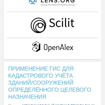
ПРИМЕНЕНИЕ ГИС ДЛЯ
КАДАСТРОВОГО УЧЁТА
ЗДАНИЙ/СООРУЖЕНИЙ
ОПРЕДЕЛЁННОГО ЦЕЛЕВОГО
НАЗНАЧЕНИЯ