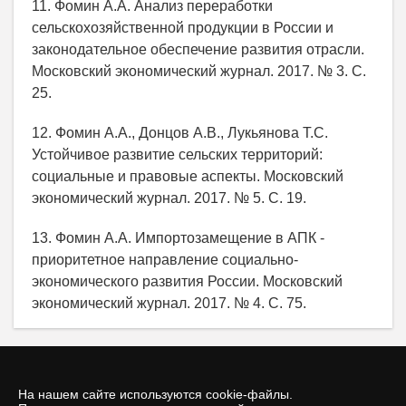
11. Фомин А.А. Анализ переработки
сельскохозяйственной продукции в России и
законодательное обеспечение развития отрасли.
Московский экономический журнал. 2017. № 3. С.
25.
12. Фомин А.А., Донцов А.В., Лукьянова Т.С.
Устойчивое развитие сельских территорий:
социальные и правовые аспекты. Московский
экономический журнал. 2017. № 5. С. 19.
13. Фомин А.А. Импортозамещение в АПК -
приоритетное направление социально-
экономического развития России. Московский
экономический журнал. 2017. № 4. С. 75.
На нашем сайте используются cookie-файлы.