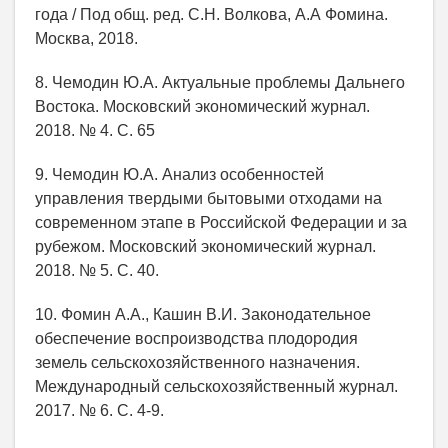
года / Под общ. ред. С.Н. Волкова, А.А Фомина.
Москва, 2018.
8. Чемодин Ю.А. Актуальные проблемы Дальнего
Востока. Московский экономический журнал.
2018. № 4. С. 65
9. Чемодин Ю.А. Анализ особенностей
управления твердыми бытовыми отходами на
современном этапе в Российской Федерации и за
рубежом. Московский экономический журнал.
2018. № 5. С. 40.
10. Фомин А.А., Кашин В.И. Законодательное
обеспечение воспроизводства плодородия
земель сельскохозяйственного назначения.
Международный сельскохозяйственный журнал.
2017. № 6. С. 4-9.