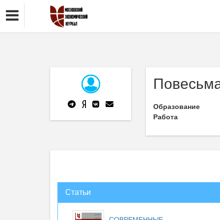
Повесьма
Образование
Работа
Статьи
СОВРЕМЕННЫЕ