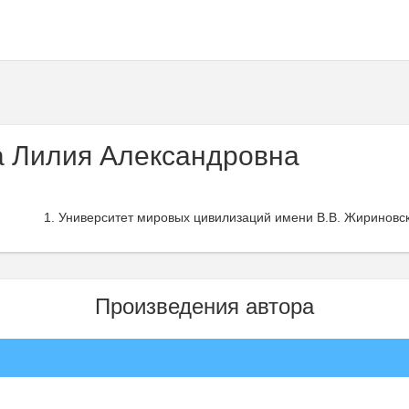
 Лилия Александровна
Университет мировых цивилизаций имени В.В. Жириновск
Произведения автора