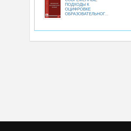
ПОДХОДЫ К
ОЦИФРОВКЕ
ОБРАЗОВАТЕЛЬНОГ...