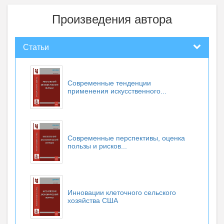
Произведения автора
Статьи
Современные тенденции
применения искусственного...
Современные перспективы, оценка
пользы и рисков...
Инновации клеточного сельского
хозяйства США