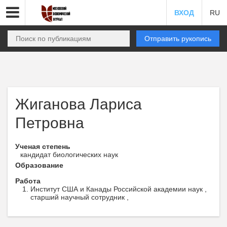
ВХОД
RU
Отправить рукопись
Жиганова Лариса
Петровна
Ученая степень
кандидат биологических наук
Образование
Работа
Институт США и Канады Российской академии наук ,
старший научный сотрудник ,