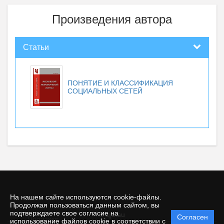
Произведения автора
Статьи
ПОНЯТИЕ И КЛАССИФИКАЦИЯ
СОЦИАЛЬНЫХ СЕТЕЙ
На нашем сайте используются cookie-файлы.
Продолжая пользоваться данным сайтом, вы
подтверждаете свое согласие на
© qje.su
Согласен
Политика
использование файлов cookie в соответствии с