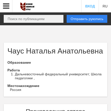
ВХОД
RU
Отправить рукопись
Чаус Наталья Анатольевна
Образование
Работа
Дальневосточный федеральный университет; Школа
педагогики ,
Местонахождение
Россия