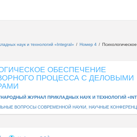
адных наук и технологий «Integral»
Номер 4
Психологическое
/
/
ОГИЧЕСКОЕ ОБЕСПЕЧЕНИЕ
ВОРНОГО ПРОЦЕССА С ДЕЛОВЫМИ
РАМИ
НАРОДНЫЙ ЖУРНАЛ ПРИКЛАДНЫХ НАУК И ТЕХНОЛОГИЙ «IN
ЛЬНЫЕ ВОПРОСЫ СОВРЕМЕННОЙ НАУКИ, НАУЧНЫЕ КОНФЕРЕН