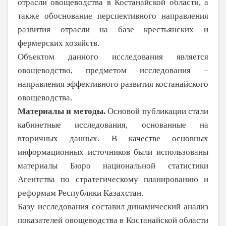
отрасли овощеводства в Коста­найской области, а
также обоснование перспективного направления
развития отрасли на базе крестьянских и
фермерских хозяйств.
Объектом данного исследования явля­ется
овощеводство, предметом исследования –
направления эффективного развития костанайского
овощеводства.
Материалы и методы.
Основой публикации стали
кабинетные исследова­ния, основанные на
вторичных данных. В качестве основных
информационных источников были использованы
материалы Бюро национальной статистики
Агентства по стратегическому планированию и
реформам Республики Казахстан.
Базу исследования составил динамический анализ
показателей овоще­водства в Костанайской области