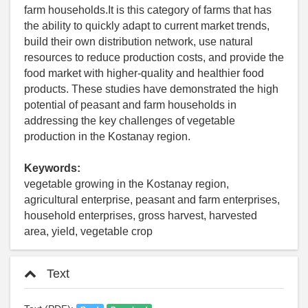
farm households.It is this category of farms that has
the ability to quickly adapt to current market trends,
build their own distribution network, use natural
resources to reduce production costs, and provide the
food market with higher-quality and healthier food
products. These studies have demonstrated the high
potential of peasant and farm households in
addressing the key challenges of vegetable
production in the Kostanay region.
Keywords:
vegetable growing in the Kostanay region,
agricultural enterprise, peasant and farm enterprises,
household enterprises, gross harvest, harvested
area, yield, vegetable crop
Text