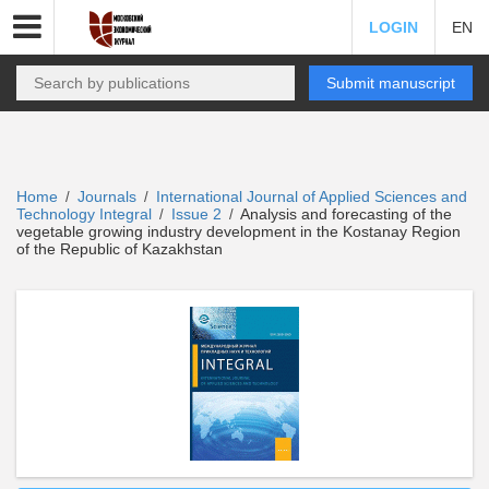
LOGIN
EN
Submit manuscript
Home
Journals
International Journal of Applied Sciences and
/
/
Technology Integral
Issue 2
Analysis and forecasting of the
/
/
vegetable growing industry development in the Kostanay Region
of the Republic of Kazakhstan