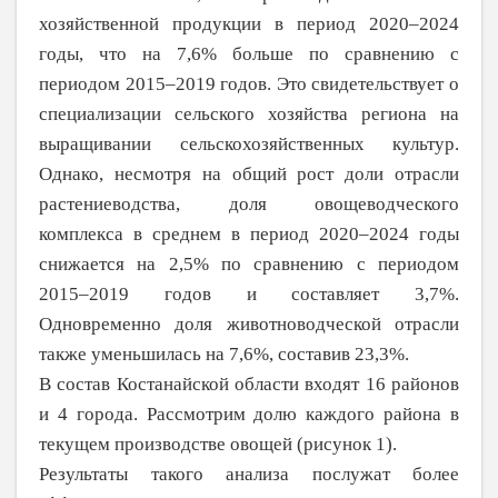
хозяйственной продукции в период 2020–2024
годы, что на 7,6% больше по сравнению с
периодом 2015–2019 годов. Это свидетель­ствует о
специализации сельского хозяйства региона на
выращивании сельскохозяй­ственных культур.
Однако, несмотря на общий рост доли отрасли
растениеводства, доля овощеводческого
комплекса в среднем в период 2020–2024 годы
снижается на 2,5% по сравнению с периодом
2015–2019 годов и составляет 3,7%.
Одновременно доля животноводче­ской отрасли
также уменьшилась на 7,6%, составив 23,3%.
В состав Костанайской области входят 16 районов
и 4 города. Рассмотрим долю каждого района в
текущем производстве овощей (рисунок 1).
Результаты такого анализа послужат более