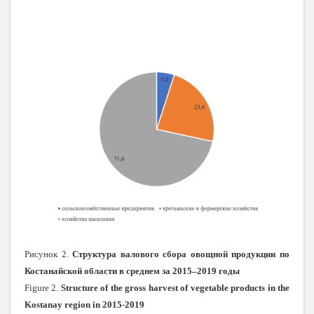
Рисунок 2.
Структура валового сбора овощной продукции по
Костанайской области в среднем за 2015–2019 годы
Figure 2.
Structure of the gross harvest of vegetable products in the
Kostanay region in 2015-2019