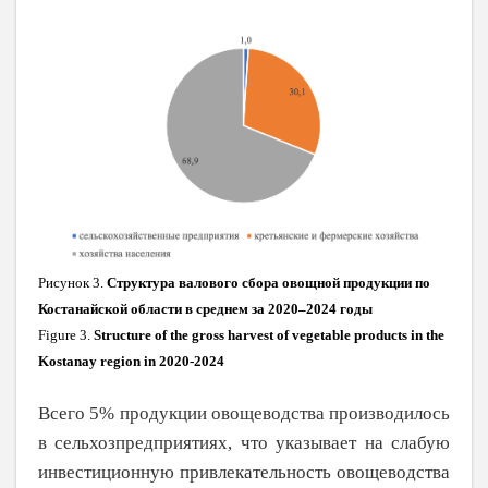
Рисунок 3.
Структура валового сбора овощной продукции по
Костанайской области в среднем за 2020–2024 годы
Figure 3.
Structure of the gross harvest of vegetable products in the
Kostanay region in 2020-2024
Всего 5% продукции овощеводства производилось
в сельхозпредприятиях, что указывает на слабую
инвестиционную при­влекательность овощеводства