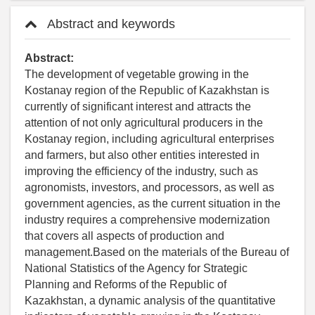
Abstract and keywords
Abstract:
The development of vegetable growing in the
Kostanay region of the Republic of Kazakhstan is
currently of significant interest and attracts the
attention of not only agricultural producers in the
Kostanay region, including agricultural enterprises
and farmers, but also other entities interested in
improving the efficiency of the industry, such as
agronomists, investors, and processors, as well as
government agencies, as the current situation in the
industry requires a comprehensive modernization
that covers all aspects of production and
management.Based on the materials of the Bureau of
National Statistics of the Agency for Strategic
Planning and Reforms of the Republic of
Kazakhstan, a dynamic analysis of the quantitative