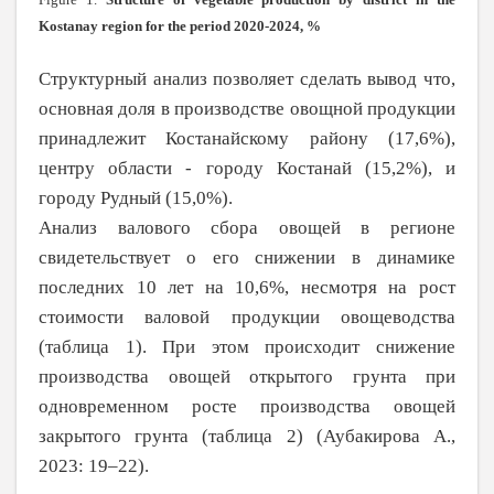
Kostanay region for the period 2020-2024, %
Структурный анализ позволяет сделать вывод что,
основная доля в производстве овощной продукции
принадлежит Костанайскому району (17,6%),
центру области - городу Костанай (15,2%), и
городу Рудный (15,0%).
Анализ валового сбора овощей в регионе
свидетельствует о его снижении в динамике
последних 10 лет на 10,6%, несмотря на рост
стоимости валовой продукции овощеводства
(таблица 1). При этом происходит снижение
производства овощей открытого грунта при
одновременном росте производства овощей
закрытого грунта (таблица 2) (Аубакирова А.,
2023: 19–22).