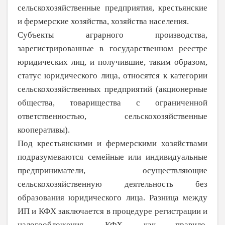
сельскохозяйственные предприятия, крестьянские
и фермерские хозяйства, хозяйства населения.
Субъекты аграрного производства,
зарегистрированные в государственном реестре
юридических лиц, и получившие, таким образом,
статус юридического лица, относятся к категории
сельскохозяйствен­ных предприятий (акционерные
общества, товарищества с ограниченной
ответственно­стью, сельскохозяйственные
кооперативы).
Под крестьянскими и фермерскими хозяйствами
подразумеваются семейные или индивидуальные
предприниматели, осуществляющие
сельскохозяйственную деятельность без
образования юридического лица. Разница между
ИП и КФХ заключается в процедуре регистрации и
налогообложе­ния. КФХ, как правило,