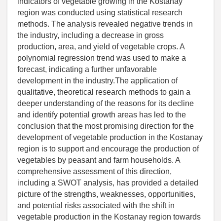
indicators of vegetable growing in the Kostanay
region was conducted using statistical research
methods. The analysis revealed negative trends in
the industry, including a decrease in gross
production, area, and yield of vegetable crops. A
polynomial regression trend was used to make a
forecast, indicating a further unfavorable
development in the industry.The application of
qualitative, theoretical research methods to gain a
deeper understanding of the reasons for its decline
and identify potential growth areas has led to the
conclusion that the most promising direction for the
development of vegetable production in the Kostanay
region is to support and encourage the production of
vegetables by peasant and farm households. A
comprehensive assessment of this direction,
including a SWOT analysis, has provided a detailed
picture of the strengths, weaknesses, opportunities,
and potential risks associated with the shift in
vegetable production in the Kostanay region towards