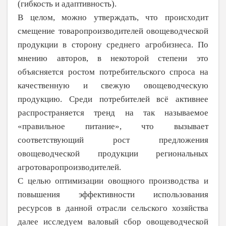
(гибкость и адаптивность).
В целом, можно утверждать, что происходит
смещение товаропроизводите­лей овощеводческой
продукции в сторону среднего агробизнеса. По
мнению авторов, в
некоторой степени это
объясняется ростом потребительского спроса на
качественную и свежую овощеводческую
продукцию. Среди потребителей всё активнее
распространяется тренд на так называемое
«правильное питание», что вызывает
соответствующий рост предложения
овощеводческой продукции региональных
агротоваропроиз­водителей.
С целью оптимизации овощного производства и
повышения эффективности использования
ресурсов в данной отрасли сельского хозяйства
далее исследуем валовый сбор овощеводческой