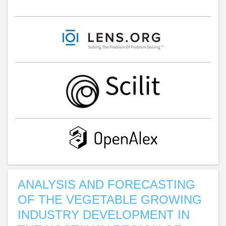
ANALYSIS AND FORECASTING
OF THE VEGETABLE GROWING
INDUSTRY DEVELOPMENT IN