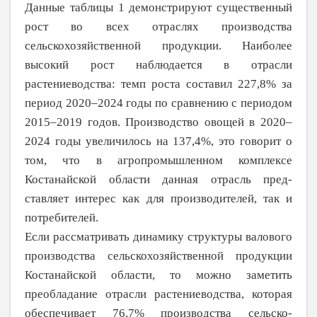
Данные таблицы 1 демонстрируют существенный
рост во всех отраслях произ­водства
сельскохозяйственной продукции. Наиболее
высокий рост наблюдается в отрасли
растениеводства: темп роста составил 227,8% за
период 2020–2024 годы по сравнению с периодом
2015–2019 годов. Производство овощей в 2020–
2024 годы увеличилось на 137,4%, это говорит о
том, что в агропромышленном комплексе
Костанайской области данная отрасль пред­
ставляет интерес как для производителей, так и
потребителей.
Если рассматривать динамику структуры валового
производства сельско­хозяйственной продукции
Костанайской области, то можно заметить
преобладание отрасли растениеводства, которая
обеспечивает 76,7% производства сельско­