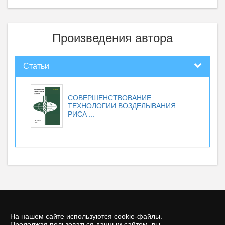
Произведения автора
Статьи
СОВЕРШЕНСТВОВАНИЕ
ТЕХНОЛОГИИ ВОЗДЕЛЫВАНИЯ
РИСА ...
На нашем сайте используются cookie-файлы.
Продолжая пользоваться данным сайтом, вы