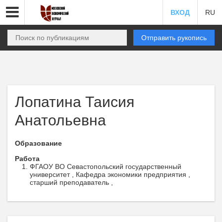
ВХОД
RU
Отправить рукопись
Лопатина Таисия
Анатольевна
Образование
Работа
ФГАОУ ВО Севастопольский государственный
университет , Кафедра экономики предприятия ,
старший преподаватель ,