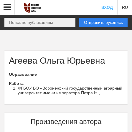
ВХОД
RU
Отправить рукопись
Агеева Ольга Юрьевна
Образование
Работа
ФГБОУ ВО «Воронежский государственный аграрный
университет имени императора Петра I» ,
Произведения автора