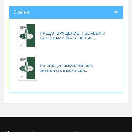
Статьи
ПРЕДОТВРАЩЕНИЕ И БОРЬБА С
РАЗЛИВАМИ МАЗУТА В ЧЕ...
Интеграция искусственного
интеллекта в монитори...