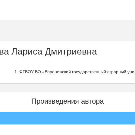
ва Лариса Дмитриевна
ФГБОУ ВО «Воронежский государственный аграрный унив
Произведения автора