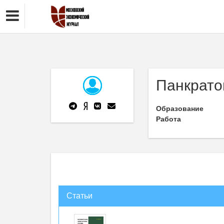
Панкрато
Образование
Работа
Статьи