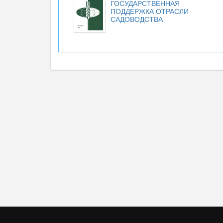
ГОСУДАРСТВЕННАЯ
ПОДДЕРЖКА ОТРАСЛИ
САДОВОДСТВА