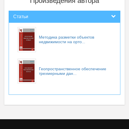
Произведения автора
Статьи
Методика разметки объектов
недвижимости на орто...
Геопространственное обеспечение
трехмерными дан...