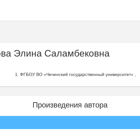
ва Элина Саламбековна
ФГБОУ ВО «Чеченский государственный университет» ,
Произведения автора