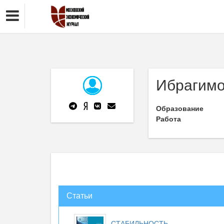
Ибрагимо
Образование
Работа
Статьи
СТАБИЛЬНОСТЬ