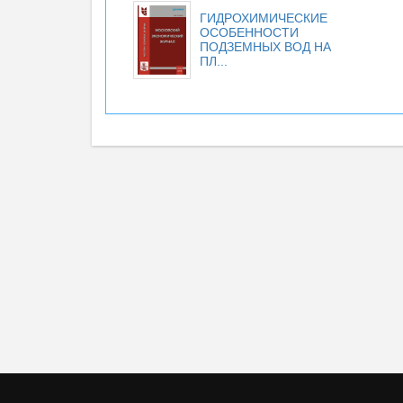
ГИДРОХИМИЧЕСКИЕ
ОСОБЕННОСТИ
ПОДЗЕМНЫХ ВОД НА
ПЛ...