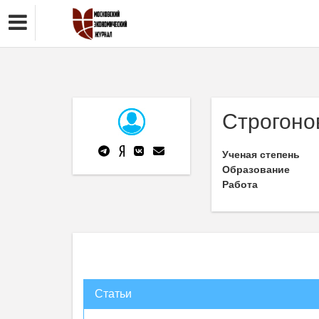
Строгоно
Ученая степень
Образование
Работа
Статьи