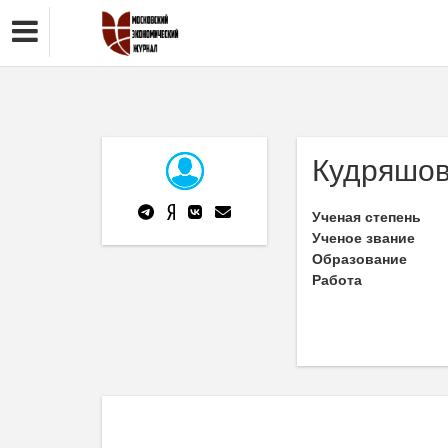
Кудряшов
Ученая степень
Ученое звание
Образование
Работа