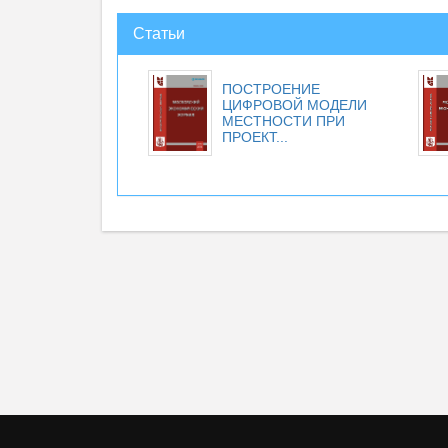
Статьи
ПОСТРОЕНИЕ
ЦИФРОВОЙ МОДЕЛИ
МЕСТНОСТИ ПРИ
ПРОЕКТ...