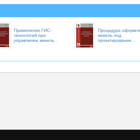
Применение ГИС-
Процедура оформл
технологий при
земель под
управлении земель...
проектирование,...