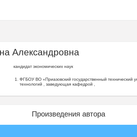
на Александровна
кандидат экономических наук
ФГБОУ ВО «Приазовский государственный технический у
технологий , заведующая кафедрой ,
Произведения автора