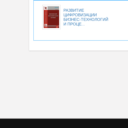
РАЗВИТИЕ
ЦИФРОВИЗАЦИИ
БИЗНЕС-ТЕХНОЛОГИЙ
И ПРОЦЕ...