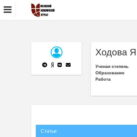
Ходова Я
Ученая степень
Образование
Работа
Статьи