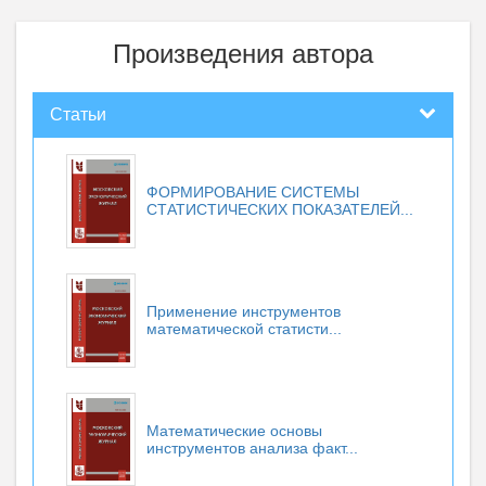
Произведения автора
Статьи
ФОРМИРОВАНИЕ СИСТЕМЫ
СТАТИСТИЧЕСКИХ ПОКАЗАТЕЛЕЙ...
Применение инструментов
математической статисти...
Математические основы
инструментов анализа факт...