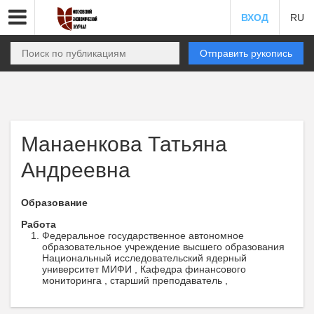
ВХОД
RU
Отправить рукопись
Манаенкова Татьяна
Андреевна
Образование
Работа
Федеральное государственное автономное
образовательное учреждение высшего образования
Национальный исследовательский ядерный
университет МИФИ , Кафедра финансового
мониторинга , старший преподаватель ,