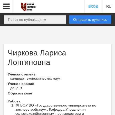
ВХОД
RU
Отправить рукопись
Чиркова Лариса
Лонгиновна
Ученая степень
кандидат экономических наук
Ученое звание
доцент,
Образование
Работа
ФГБОУ ВО «Государственного университета по
землеустройству» , Кафедра Управления
сельскохозяйственным производством и