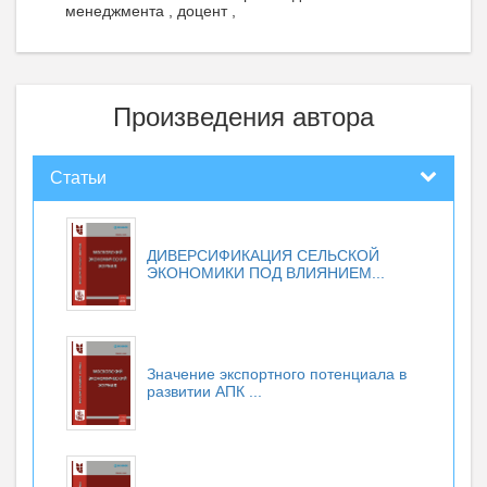
менеджмента , доцент ,
Произведения автора
Статьи
ДИВЕРСИФИКАЦИЯ СЕЛЬСКОЙ
ЭКОНОМИКИ ПОД ВЛИЯНИЕМ...
Значение экспортного потенциала в
развитии АПК ...