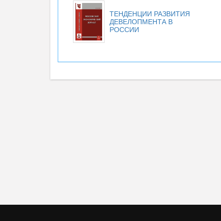
ТЕНДЕНЦИИ РАЗВИТИЯ
ДЕВЕЛОПМЕНТА В
РОССИИ