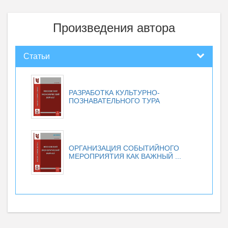
Произведения автора
Статьи
РАЗРАБОТКА КУЛЬТУРНО-
ПОЗНАВАТЕЛЬНОГО ТУРА
ОРГАНИЗАЦИЯ СОБЫТИЙНОГО
МЕРОПРИЯТИЯ КАК ВАЖНЫЙ ...