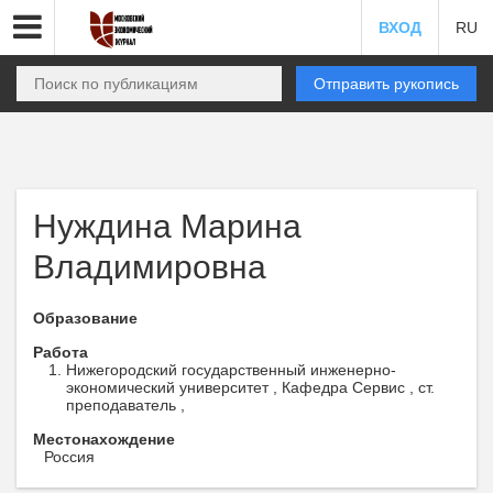
ВХОД
RU
Отправить рукопись
Нуждина Марина
Владимировна
Образование
Работа
Нижегородский государственный инженерно-
экономический университет , Кафедра Сервис , ст.
преподаватель ,
Местонахождение
Россия