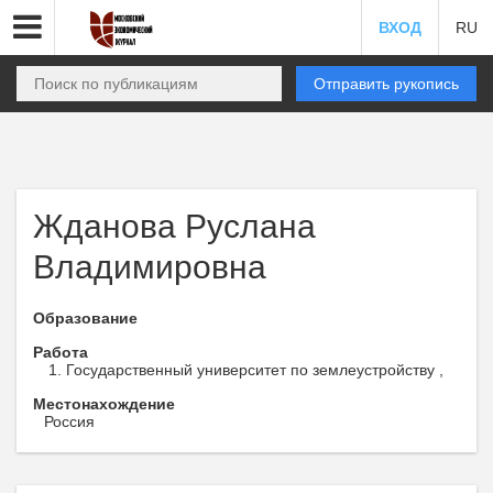
ВХОД
RU
Отправить рукопись
Жданова Руслана
Владимировна
Образование
Работа
Государственный университет по землеустройству ,
Местонахождение
Россия