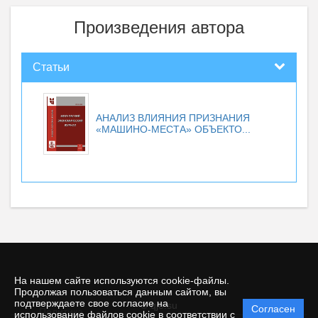
Произведения автора
Статьи
АНАЛИЗ ВЛИЯНИЯ ПРИЗНАНИЯ
«МАШИНО-МЕСТА» ОБЪЕКТО...
На нашем сайте используются cookie-файлы.
Продолжая пользоваться данным сайтом, вы
подтверждаете свое согласие на
© qje.su
Согласен
Политика
использование файлов cookie в соответствии с