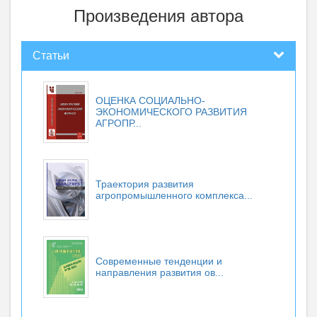
Произведения автора
Статьи
ОЦЕНКА СОЦИАЛЬНО-
ЭКОНОМИЧЕСКОГО РАЗВИТИЯ
АГРОПР...
Траектория развития
агропромышленного комплекса...
Современные тенденции и
направления развития ов...