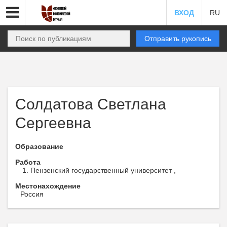
ВХОД
RU
Отправить рукопись
Солдатова Светлана
Сергеевна
Образование
Работа
Пензенский государственный университет ,
Местонахождение
Россия