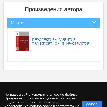
Произведения автора
Статьи
ПЕРСПЕКТИВЫ РАЗВИТИЯ
ТРАНСПОРТНОЙ ИНФРАСТРУКТУР...
На нашем сайте используются cookie-файлы.
Продолжая пользоваться данным сайтом, вы
подтверждаете свое согласие на
© qje.su
Согласен
Политика
использование файлов cookie в соответствии с