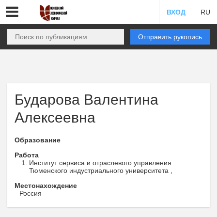
ВХОД
RU
Отправить рукопись
Бударова Валентина
Алексеевна
Образование
Работа
Институт сервиса и отраслевого управления
Тюменского индустриального университета ,
Местонахождение
Россия