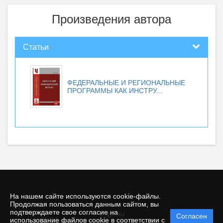
Произведения автора
Статьи
ФЕДЕРАЛЬНЫЕ И РЕГИОНАЛЬНЫЕ
ПРОГРАММЫ КАК ИНСТРУ...
На нашем сайте используются cookie-файлы.
Продолжая пользоваться данным сайтом, вы
подтверждаете свое согласие на
© qje.su
Согласен
Политика
использование файлов cookie в соответствии с