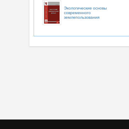
Экологические основы
современного
землепользования