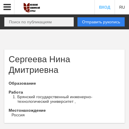
ВХОД
RU
Отправить рукопись
Сергеева Нина
Дмитриевна
Образование
Работа
Брянский государственный инженерно-
технологический университет ,
Местонахождение
Россия