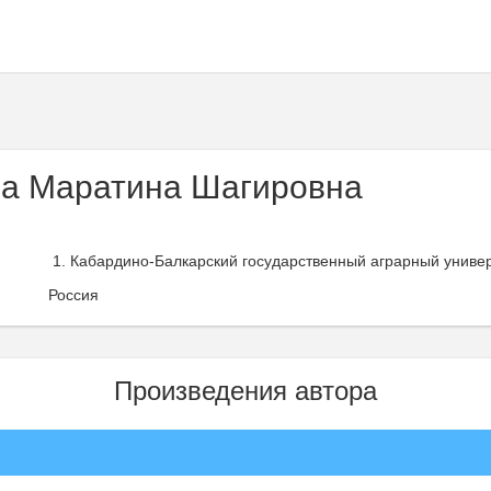
а Маратина Шагировна
Кабардино-Балкарский государственный аграрный универ
Россия
Произведения автора