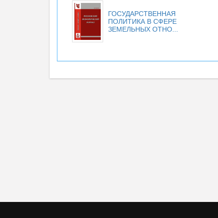
ГОСУДАРСТВЕННАЯ
ПОЛИТИКА В СФЕРЕ
ЗЕМЕЛЬНЫХ ОТНО...