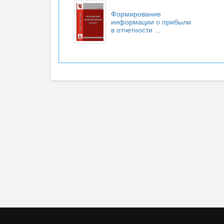
Формирование
информации о прибыли
в отчетности ...