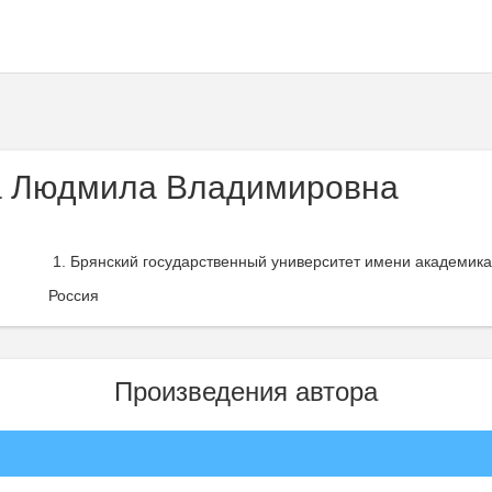
а Людмила Владимировна
Брянский государственный университет имени академика 
Россия
Произведения автора