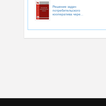
Решение задач
потребительского
кооператива чере...