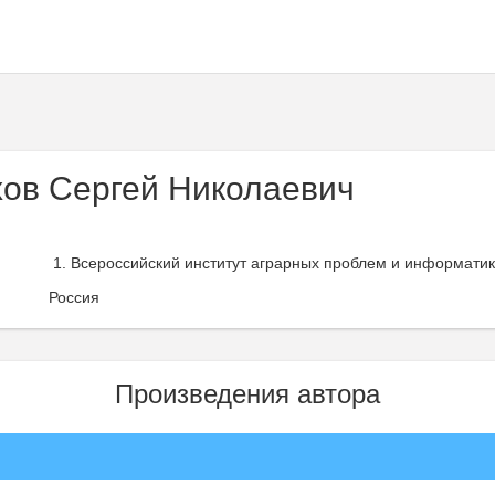
ов Сергей Николаевич
Всероссийский институт аграрных проблем и информатики
Россия
Произведения автора