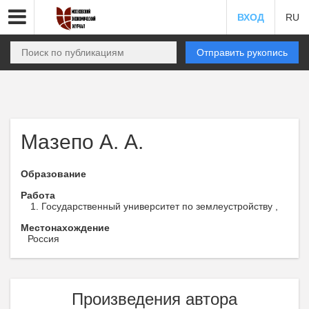
ВХОД
RU
Отправить рукопись
Мазепо А. А.
Образование
Работа
Государственный университет по землеустройству ,
Местонахождение
Россия
Произведения автора