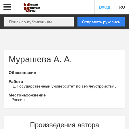
ВХОД
RU
Отправить рукопись
Мурашева А. А.
Образование
Работа
Государственный университет по землеустройству ,
Местонахождение
Россия
Произведения автора