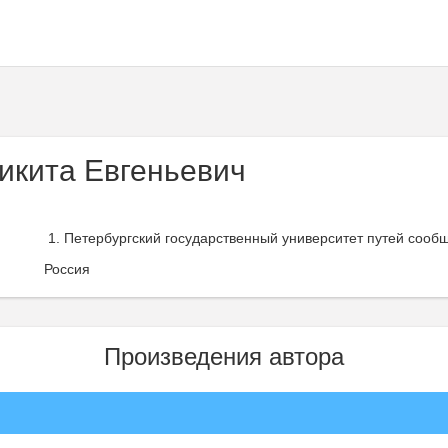
икита Евгеньевич
Петербургский государственный университет путей сооб
Россия
Произведения автора