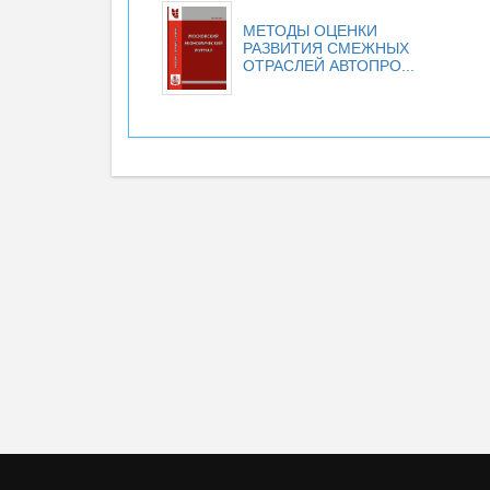
МЕТОДЫ ОЦЕНКИ
РАЗВИТИЯ СМЕЖНЫХ
ОТРАСЛЕЙ АВТОПРО...