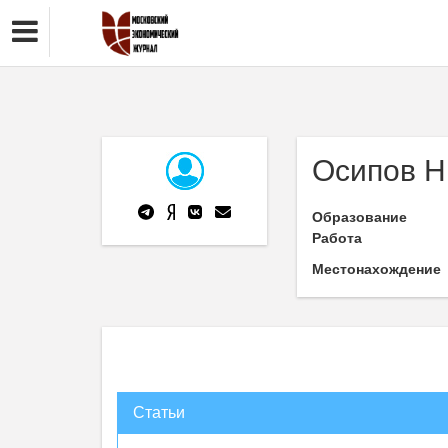
Осипов Н
Образование
Работа
Местонахождение
Статьи